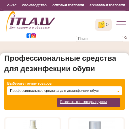
О НАС
ПРОИЗВОДСТВО
ОПТОВАЯ ТОРГОВЛЯ
РОЗНИЧНАЯ ТОРГОВЛЯ
0
Профессиональные средства
для дезинфекции обуви
Выберите группу товаров
Профессиональные средства для дезинфекции обуви
Показать все товары группы