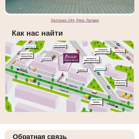
Латгалес 244, Рига, Латвия
Как нас найти
Обратная связь