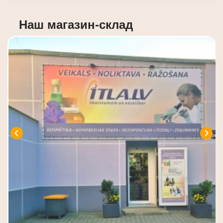
Наш магазин-склад