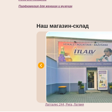
Парфюмерия для женщин и мужчин
Наш магазин-склад
Латгалес 244, Рига, Латвия