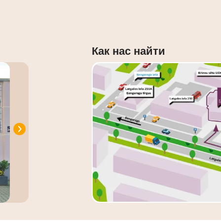
Как нас найти