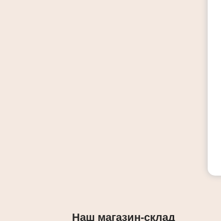
Наш магазин-склад