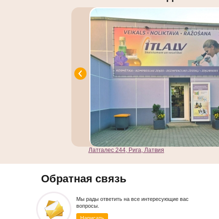
Латгалес 244, Рига, Латвия
Обратная связь
Мы рады ответить на все интересующие вас
вопросы.
Написать