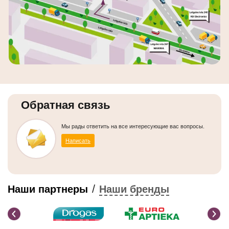
Обратная связь
Мы рады ответить на все интересующие вас вопросы.
Написать
/
Наши партнеры
Наши бренды