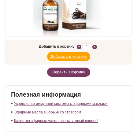
Добавить в корзину
Перейти в корзину
Полезная информация
Укрепление иммунной системы с эфирными маслами
Эфирные масла в борьбе со стрессом
Качество эфирных масел-очень важный вопрос!