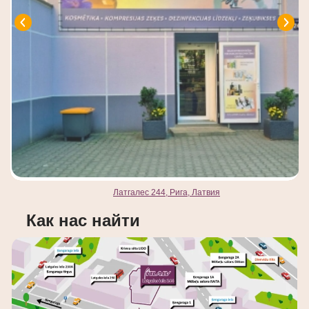
Латгалес 244, Рига, Латвия
Как нас найти