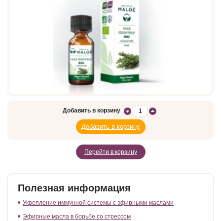
Добавить в корзину
Перейти в корзину
Полезная информация
Укрепление иммунной системы с эфирными маслами
Эфирные масла в борьбе со стрессом