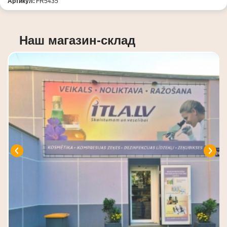
Артикул:
FR5435
Наш магазин-склад