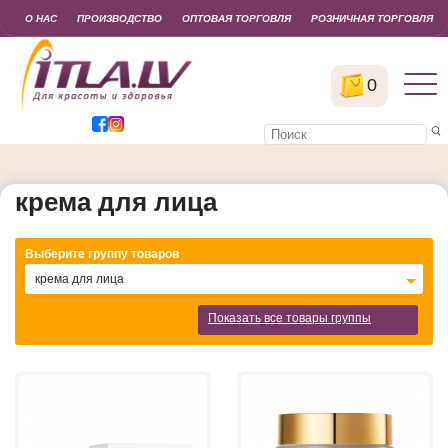
О НАС
ПРОИЗВОДСТВО
ОПТОВАЯ ТОРГОВЛЯ
РОЗНИЧНАЯ ТОРГОВЛЯ
0
крема для лица
Выберите группу товаров
крема для лица
Показать все товары группы