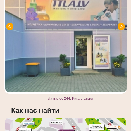
Латгалес 244, Рига, Латвия
Как нас найти