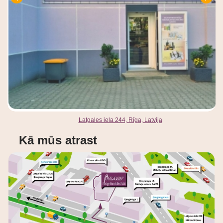
Latgales iela 244, Rīga, Latvija
Kā mūs atrast