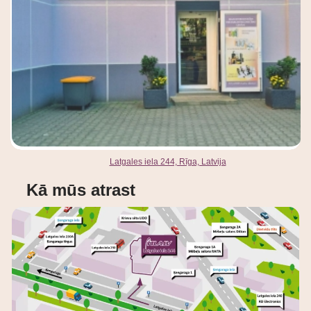
Latgales iela 244, Rīga, Latvija
Kā mūs atrast