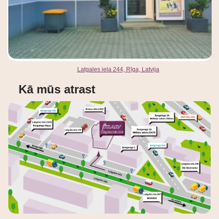
Latgales iela 244, Rīga, Latvija
Kā mūs atrast