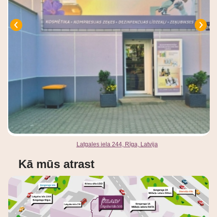
Latgales iela 244, Rīga, Latvija
Kā mūs atrast