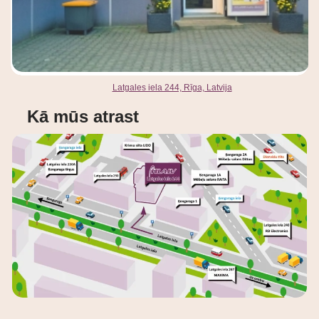
Latgales iela 244, Rīga, Latvija
Kā mūs atrast