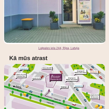
Latgales iela 244, Rīga, Latvija
Kā mūs atrast