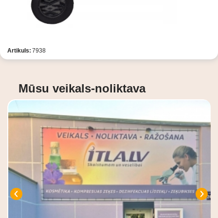
Artikuls:
7938
Mūsu veikals-noliktava