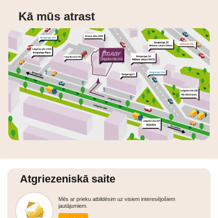
Kā mūs atrast
Atgriezeniskā saite
Mēs ar prieku atbildēsim uz visiem interesējošiem
jautājumiem.