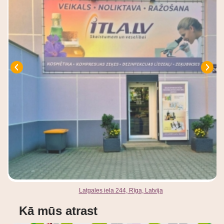
Latgales iela 244, Rīga, Latvija
Kā mūs atrast