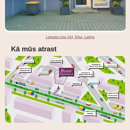
Latgales iela 244, Rīga, Latvija
Kā mūs atrast