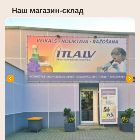
Наш магазин-склад