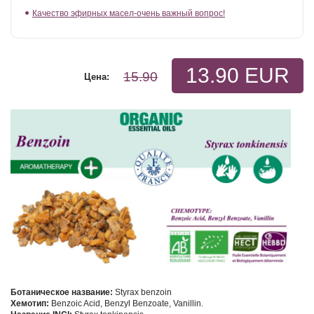
Качество эфирных масел-очень важный вопрос!
13.90 EUR
15.90
Цена:
Ботаническое название:
Styrax benzoin
Хемотип
:
Benzoic Acid, Benzyl Benzoate, Vanillin.