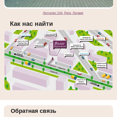
Латгалес 244, Рига, Латвия
Как нас найти
Обратная связь