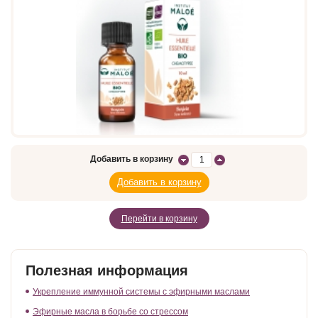
Добавить в корзину
Перейти в корзину
Полезная информация
Укрепление иммунной системы с эфирными маслами
Эфирные масла в борьбе со стрессом