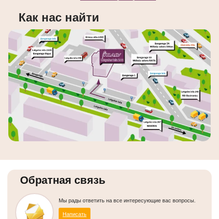
Как нас найти
Обратная связь
Мы рады ответить на все интересующие вас вопросы.
Написать