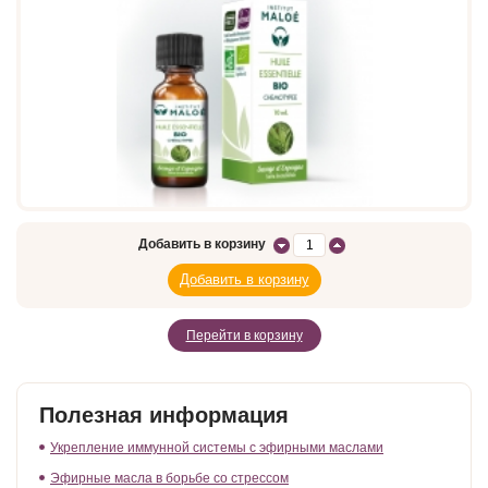
Добавить в корзину
Перейти в корзину
Полезная информация
Укрепление иммунной системы с эфирными маслами
Эфирные масла в борьбе со стрессом