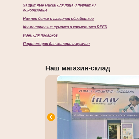
Защитные маски для лица и перчатки
одноразовые
Нижнее белье с лазерной обработкой
Косметические сумочки и косметички REED
Идеи для подарков
Парфюмерия для женщин и мужчин
Наш магазин-склад