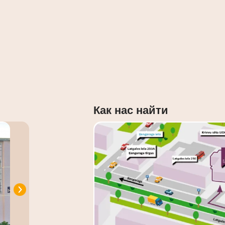
Как нас найти