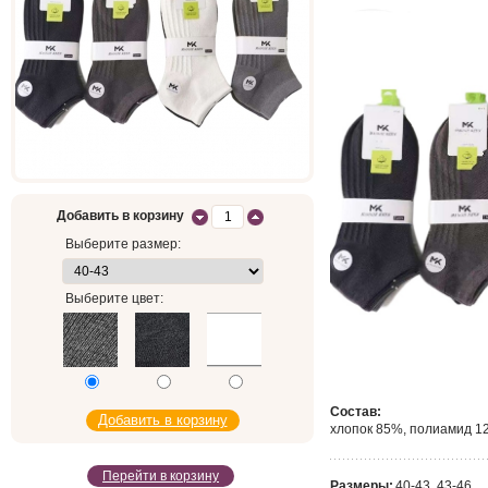
Добавить в корзину
Выберите размер:
Выберите цвет:
Состав:
хлопок 85%, полиамид 1
Перейти в корзину
Размеры:
40-43, 43-46