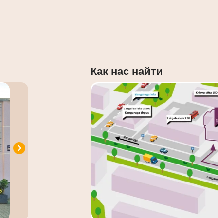
Как нас найти