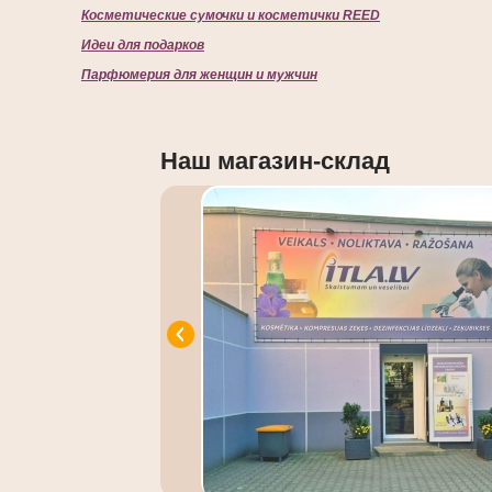
Косметические сумочки и косметички REED
Идеи для подарков
Парфюмерия для женщин и мужчин
Наш магазин-склад