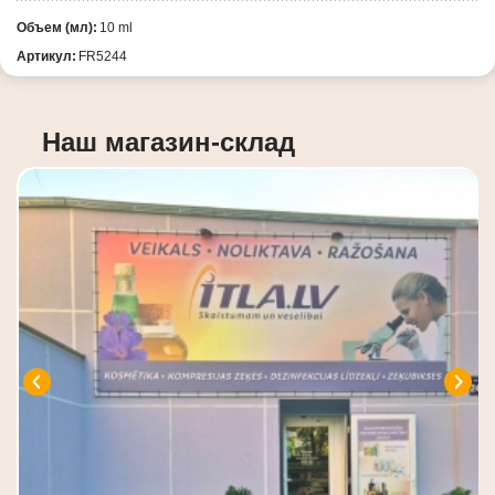
Объем (мл):
10 ml
Артикул:
FR5244
Наш магазин-склад