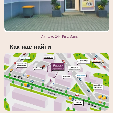
Латгалес 244, Рига, Латвия
Как нас найти