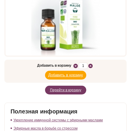
Добавить в корзину
Перейти в корзину
Полезная информация
Укрепление иммунной системы с эфирными маслами
Эфирные масла в борьбе со стрессом