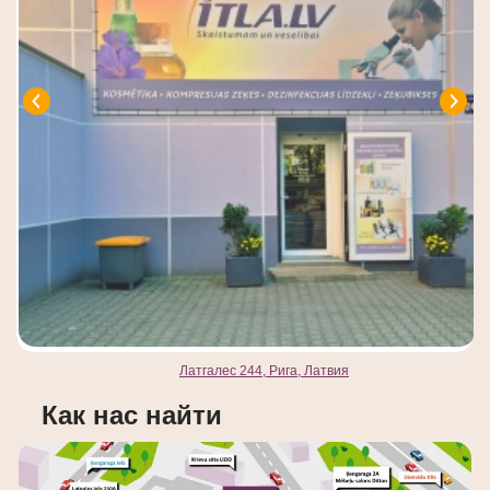
Латгалес 244, Рига, Латвия
Как нас найти