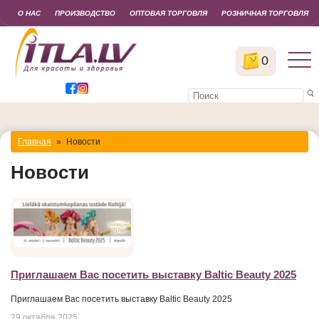
О НАС
ПРОИЗВОДСТВО
ОПТОВАЯ ТОРГОВЛЯ
РОЗНИЧНАЯ ТОРГОВЛЯ
0
Главная
»
Новости
Новости
Приглашаем Вас посетить выставку Baltic Beauty 2025
Приглашаем Вас посетить выставку Baltic Beauty 2025
29 октября 2025