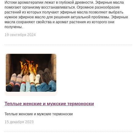
Истоки ароматерапии лежат в глубокой древности. Эфирные масла
помогают организму восстанавливаться. Огромное разнообразие
растений из которых получают эфирные масла позволяют выбрать
нужное эфирное масло для решения актуальной проблемы. Эфирные
масла сохраняют свойства и аромат растения из которого они
получены.
19 сентября 2024
Теплые женские и мужские термоноски
Теплые женские и мужские термоноски
15 декабря 2023