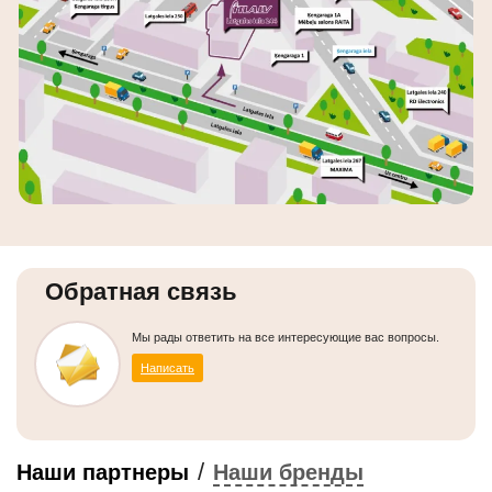
Обратная связь
Мы рады ответить на все интересующие вас вопросы.
Написать
/
Наши партнеры
Наши бренды