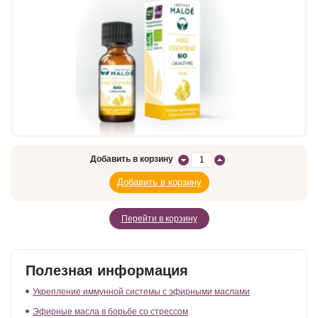
Добавить в корзину
Перейти в корзину
Полезная информация
Укрепление иммунной системы с эфирными маслами
Эфирные масла в борьбе со стрессом