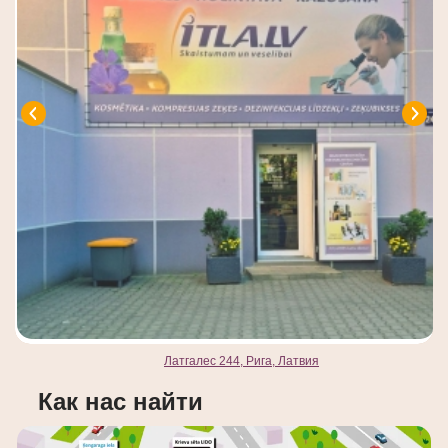
Латгалес 244, Рига, Латвия
Как нас найти