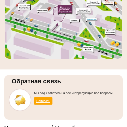
Обратная связь
Мы рады ответить на все интересующие вас вопросы.
Написать