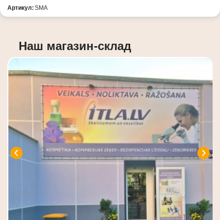
Артикул:
SMA
Наш магазин-склад