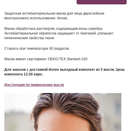
Защитная антибактериальная маска для лица двухслойная
многоразового использования, белая.
Маска обработана раствором, содержащим ионы серебра.
Антибактериальная обработка защищает от бактерий, улучшает
гигиенические свойства ткани.
Стирать при температуре 60 градусов.
Маски имеют сертификат OEKO-TEX Standart-100
Для заказов с доставкой более выгодный комплект из 5 масок. Цена
комплекта 12.50 евро.
Инструкция по применению масок