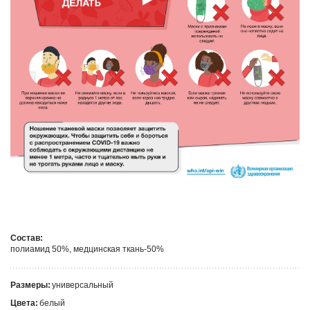
Состав:
полиамид 50%, медцинская ткань-50%
Размеры:
универсальный
Цвета:
белый