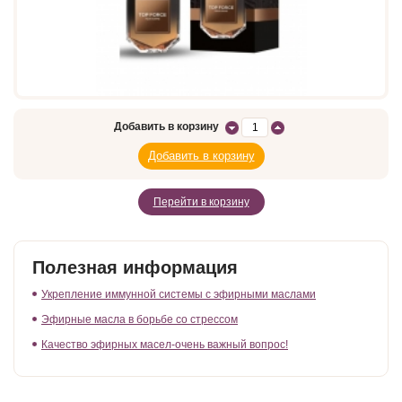
Добавить в корзину
Перейти в корзину
Полезная информация
Укрепление иммунной системы с эфирными маслами
Эфирные масла в борьбе со стрессом
Качество эфирных масел-очень важный вопрос!