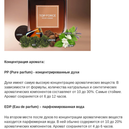
Концентрация аромата:
PP
(
Pure parfum
) - концентрированные духи
Духи имеют самую высокую концентрацию ароматических веществ. В
зависимости от формулы, количества натуральных и синтетических
ароматических компонентов составляют от 10 до 30%. Самые стойкие.
Аромат сохраняется от 6 до 12 часов.
EDP
(
Eau de parfum
) – парфюмированная вода
На втором месте после духов по концентрации ароматических веществ
находится парфюмерная вода. В ней обычно содержится от 10 до 20%
ароматических компонентов. Аромат сохраняется от 4 до 6 часов.