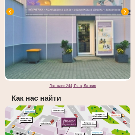
Латгалес 244, Рига, Латвия
Как нас найти