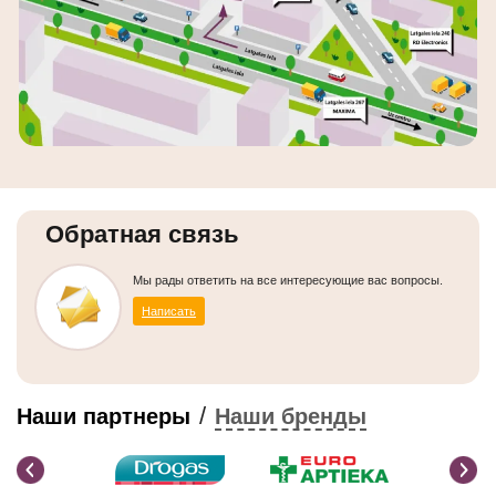
Обратная связь
Мы рады ответить на все интересующие вас вопросы.
Написать
/
Наши партнеры
Наши бренды