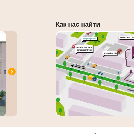
Как нас найти