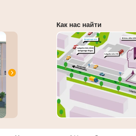
Как нас найти