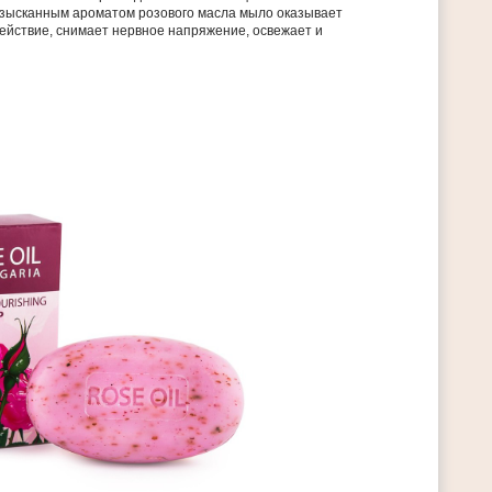
зысканным ароматом розового масла мыло оказывает
ействие, снимает нервное напряжение, освежает и