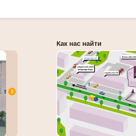
Как нас найти