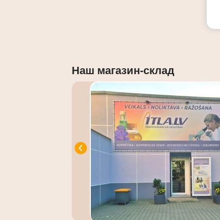
Наш магазин-склад