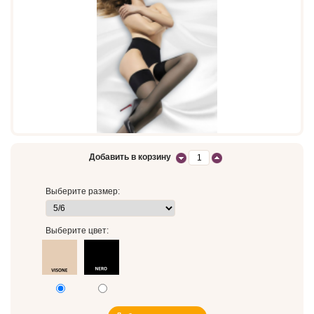
Добавить в корзину
Выберите размер:
Выберите цвет: