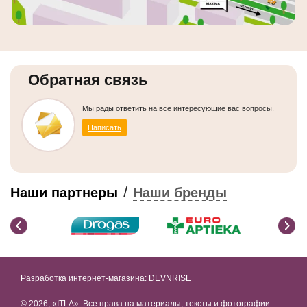
Обратная связь
Мы рады ответить на все интересующие вас вопросы.
Написать
/
Наши партнеры
Наши бренды
Разработка интернет-магазина
:
DEVNRISE
© 2026, «ITLA». Все права на материалы, тексты и фотографии