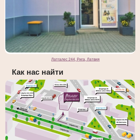
Латгалес 244, Рига, Латвия
Как нас найти