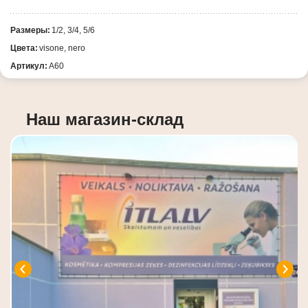
Размеры:
1/2, 3/4, 5/6
Цвета:
visone, nero
Артикул:
A60
Наш магазин-склад