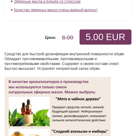
Эфирные масла в борьбе со стрессом
Качество эфирных масел-очень важный вопрос!
5.00 EUR
8.00
Цена:
Средство для быстрой дезинфекции внутренней поверхности обуви.
Обладает противомикробными, противовирусными и
противогрибковыми свойствами. Содержит в своем составе спирт.
Быстро высыхает. Устраняет неприятный запах обуви.