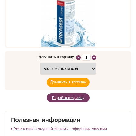
Добавить в корзину
Перейти в корзину
Полезная информация
Укрепление иммунной системы с эфирными маслами