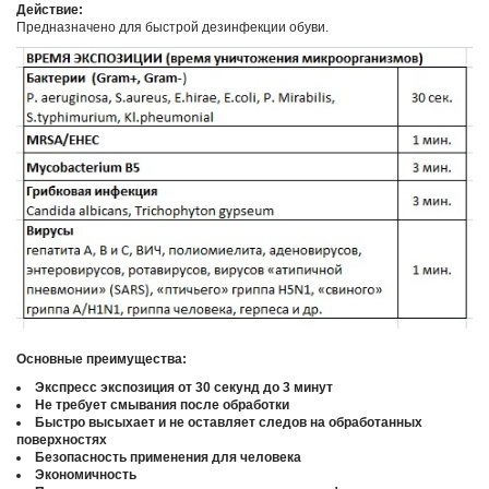
Действие:
Предназначено для быстрой дезинфекции обуви.
Основные преимущества:
Экспресс экспозиция от 30 секунд до 3 минут
Не требует смывания после обработки
Быстро высыхает и не оставляет следов на обработанных
поверхностях
Безопасность применения для человека
Экономичность