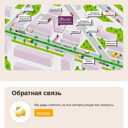
Обратная связь
Мы рады ответить на все интересующие вас вопросы.
Написать