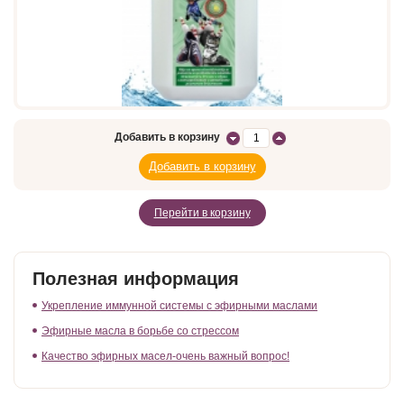
Добавить в корзину
Перейти в корзину
Полезная информация
Укрепление иммунной системы с эфирными маслами
Эфирные масла в борьбе со стрессом
Качество эфирных масел-очень важный вопрос!