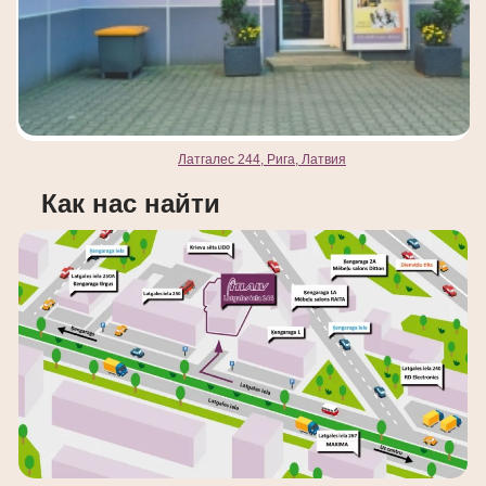
Латгалес 244, Рига, Латвия
Как нас найти