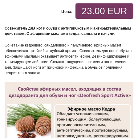
23.00 EUR
Цена:
Освежитель для ног и обуви с антигрибковым и антибактериальным
действием.
С эфирными маслами кедра, сандала и пачули.
Сочетание кедрового, сандалового и пачулиевого эфирных масел
обеспечивают стойкий и глубокий аромат. Освежитель для ног и обуви с
эфирными маслами оказывает антисептическое, дезинфицирующее и
тонизирующее действие. Создают ощущение свежести ног в течение
дня.
Защищают ноги от грибковой инфекции, а обувь от появления
неприятного запаха.