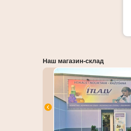
Наш магазин-склад