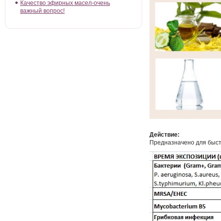
Качество эфирных масел-очень
важный вопрос!
Действие:
Предназначено для быст