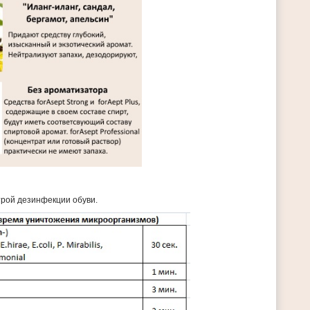
рой дезинфекции обуви.