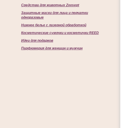
Средства для животных Zoosept
Защитные маски для лица и перчатки
одноразовые
Нижнее белье с лазерной обработкой
Косметические сумочки и косметички REED
Идеи для подарков
Парфюмерия для женщин и мужчин