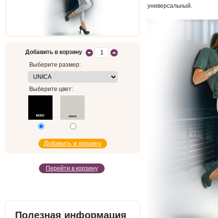
универсальный.
Добавить в корзину
Выберите размер:
Выберите цвет:
Перейти в корзину
Полезная информация