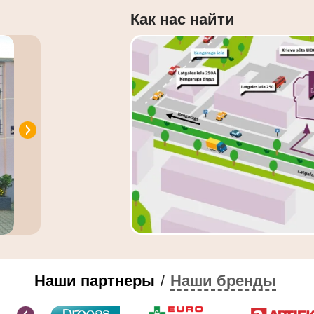
Как нас найти
Наши партнеры
/
Наши бренды