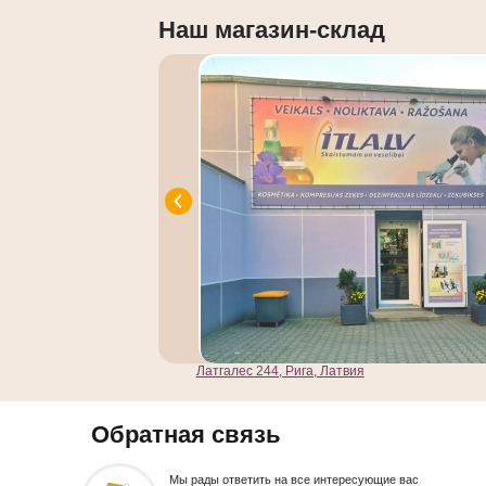
Наш магазин-склад
Латгалес 244, Рига, Латвия
Обратная связь
Мы рады ответить на все интересующие вас