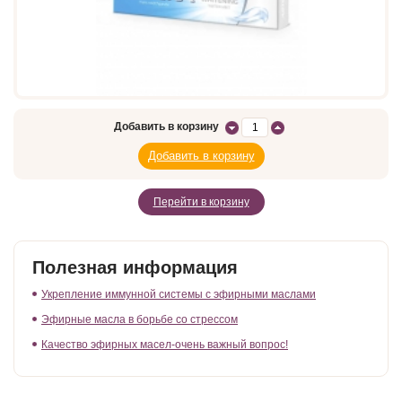
Добавить в корзину
Перейти в корзину
Полезная информация
Укрепление иммунной системы с эфирными маслами
Эфирные масла в борьбе со стрессом
Качество эфирных масел-очень важный вопрос!