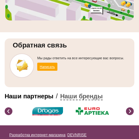
Обратная связь
Мы рады ответить на все интересующие вас вопросы.
Написать
/
Наши партнеры
Наши бренды
Разработка интернет-магазина
:
DEVNRISE