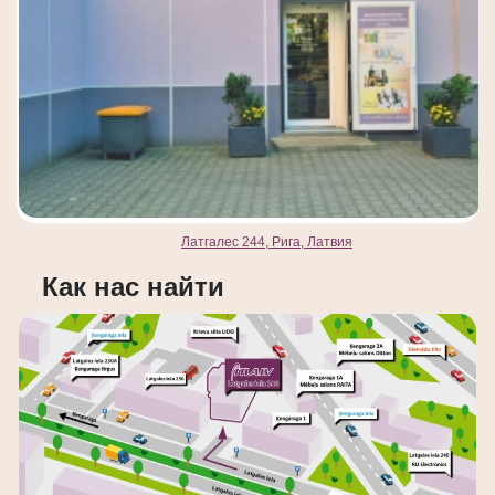
Латгалес 244, Рига, Латвия
Как нас найти