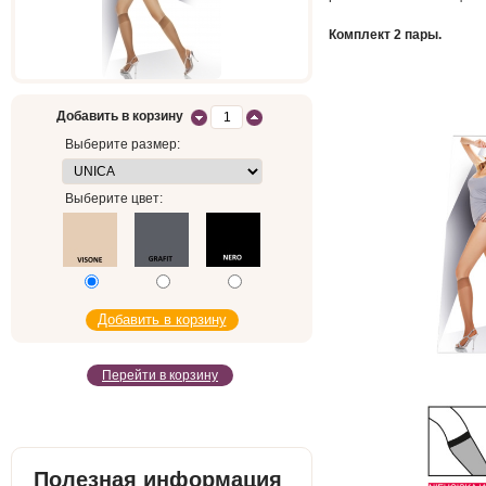
Комплект 2 пары.
Добавить в корзину
Выберите размер:
Выберите цвет:
Перейти в корзину
Полезная информация