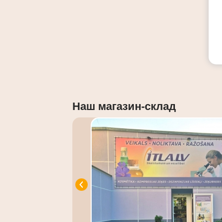
Наш магазин-склад