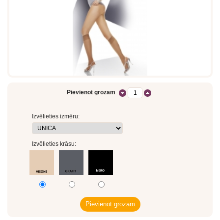
Pievienot grozam
Izvēlieties izmēru:
Izvēlieties krāsu: