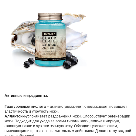
Активные ингредиенты:
Гиалуроновая кислота
– активно увлажняет, омолаживает, повышает
эластичность и упругость кожи.
Аллантоин
-успокаивает раздражения кожи. Способствует регенерации
кожи. Подходит для ухода за всеми типами кожи, включая жирную,
склонную к акне и чувствительную кожу. Обладает увлажняющим,
смягчающим и противовоспалительным действием. Делает кожу гладкой
и расслабленной.