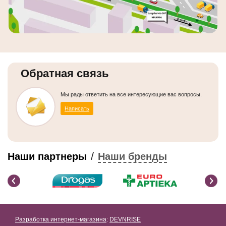
Обратная связь
Мы рады ответить на все интересующие вас вопросы.
Написать
/
Наши партнеры
Наши бренды
Разработка интернет-магазина
:
DEVNRISE