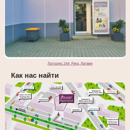
Латгалес 244, Рига, Латвия
Как нас найти