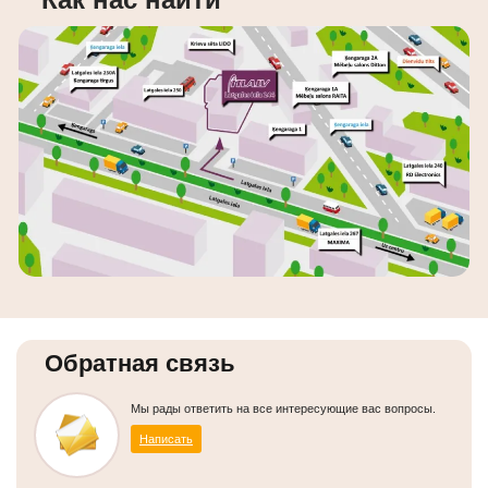
Обратная связь
Мы рады ответить на все интересующие вас вопросы.
Написать