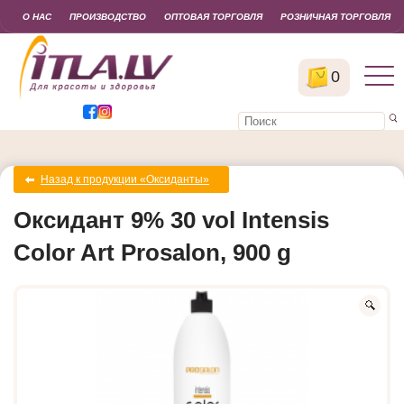
О НАС
ПРОИЗВОДСТВО
ОПТОВАЯ ТОРГОВЛЯ
РОЗНИЧНАЯ ТОРГОВЛЯ
0
Назад к продукции «Оксиданты»
Оксидант 9% 30 vol Intensis
Color Art Prosalon, 900 g