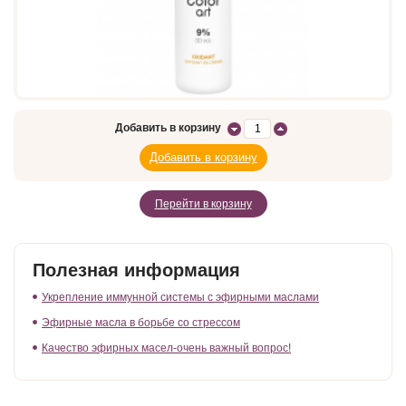
Добавить в корзину
Перейти в корзину
Полезная информация
Укрепление иммунной системы с эфирными маслами
Эфирные масла в борьбе со стрессом
Качество эфирных масел-очень важный вопрос!