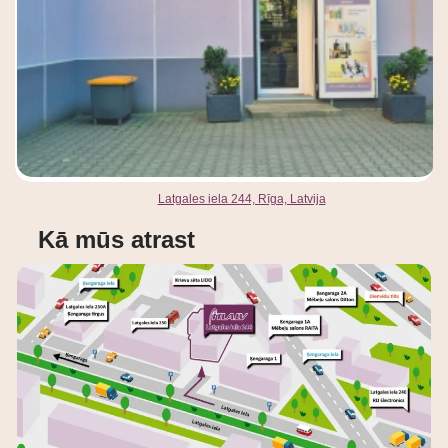
Latgales iela 244, Rīga, Latvija
Kā mūs atrast