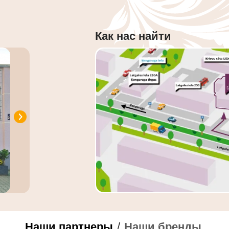
Как нас найти
Наши партнеры
/
Наши бренды