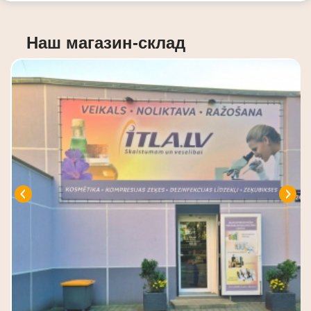
Наш магазин-склад