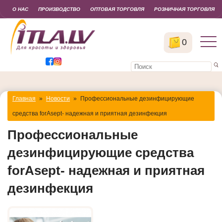
О НАС
ПРОИЗВОДСТВО
ОПТОВАЯ ТОРГОВЛЯ
РОЗНИЧНАЯ ТОРГОВЛЯ
0
Главная
»
Новости
»
Профессиональные дезинфицирующие
средства forAsept- надежная и приятная дезинфекция
Профессиональные
дезинфицирующие средства
forAsept- надежная и приятная
дезинфекция