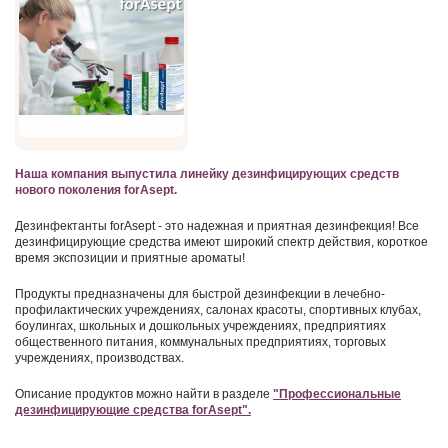
Наша компания выпустила линейку дезинфицирующих средств
нового поколения forAsept.
Дезинфектанты forAsept - это надежная и приятная дезинфекция! Все
дезинфицирующие средства имеют широкий спектр действия, короткое
время экспозиции и приятные ароматы!
Продукты предназначены для быстрой дезинфекции в лечебно-
профилактических учреждениях, салонах красоты, спортивных клубах,
боулингах, школьных и дошкольных учреждениях, предприятиях
общественного питания, коммунальных предприятиях, торговых
учреждениях, производствах.
Описание продуктов можно найти в разделе
"Профессиональные
дезинфицирующие средства forAsept".