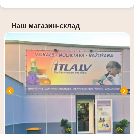
Наш магазин-склад