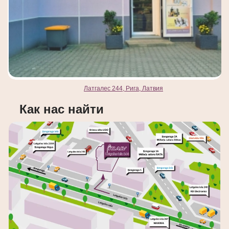
Латгалес 244, Рига, Латвия
Как нас найти