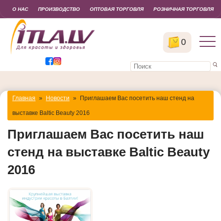
О НАС
ПРОИЗВОДСТВО
ОПТОВАЯ ТОРГОВЛЯ
РОЗНИЧНАЯ ТОРГОВЛЯ
0
Главная
»
Новости
»
Приглашаем Вас посетить наш стенд на
выставке Baltic Beauty 2016
Приглашаем Вас посетить наш
стенд на выставке Baltic Beauty
2016