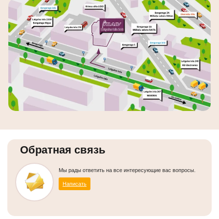
Обратная связь
Мы рады ответить на все интересующие вас вопросы.
Написать