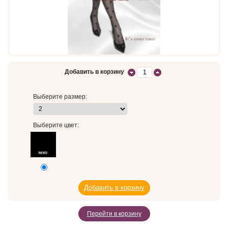
Добавить в корзину
Выберите размер:
Выберите цвет:
Перейти в корзину