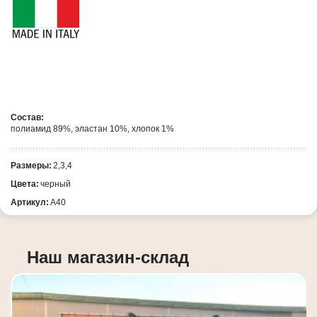
Состав:
полиамид 89%, эластан 10%, хлопок 1%
Размеры:
2,3,4
Цвета:
черный
Артикул:
A40
Наш магазин-склад