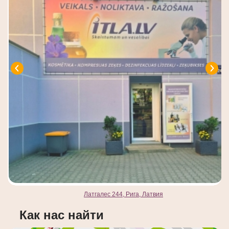
Латгалес 244, Рига, Латвия
Как нас найти