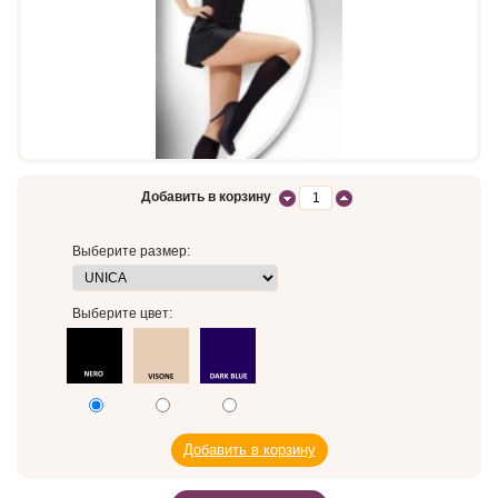
Добавить в корзину
Выберите размер:
Выберите цвет: