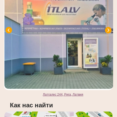
Латгалес 244, Рига, Латвия
Как нас найти