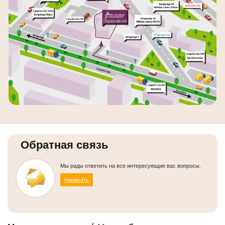
Обратная связь
Мы рады ответить на все интересующие вас вопросы.
Написать