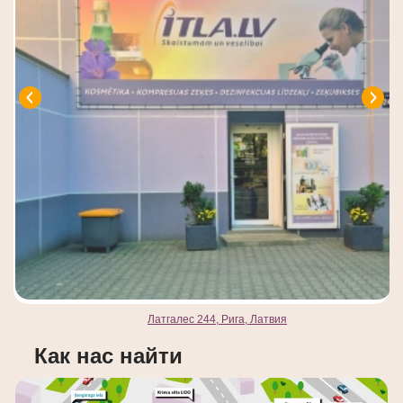
Латгалес 244, Рига, Латвия
Как нас найти