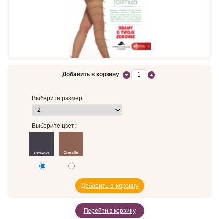
Добавить в корзину
Выберите размер:
Выберите цвет:
Перейти в корзину