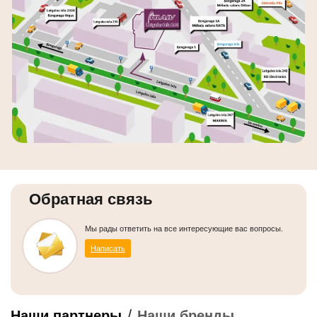
Обратная связь
Мы рады ответить на все интересующие вас вопросы.
Написать
/
Наши партнеры
Наши бренды