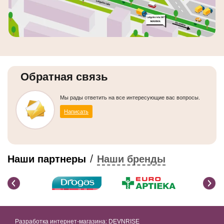
Обратная связь
Мы рады ответить на все интересующие вас вопросы.
Написать
/
Наши партнеры
Наши бренды
Разработка интернет-магазина
:
DEVNRISE