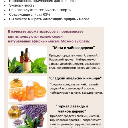
Безопасность применения для человека
Экономичность
Не используются технические спирты
Содержание спирта 63%
Вы можете выбрать композицию эфирных масел