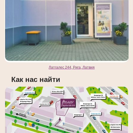
Латгалес 244, Рига, Латвия
Как нас найти