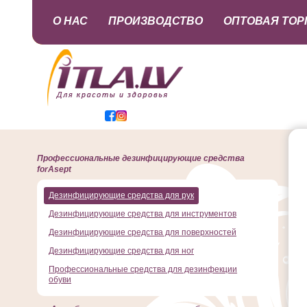
О НАС
ПРОИЗВОДСТВО
ОПТОВАЯ ТОР
Профессиональные дезинфицирующие средства
forAsept
Дезинфицирующие средства для рук
Дезинфицирующие средства для инструментов
Дезинфицирующие средства для поверхностей
Дезинфицирующие средства для ног
Профессиональные средства для дезинфекции
обуви