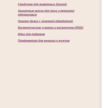
Средства для животных Zoosept
Защитные маски для лица и перчатки
одноразовые
Нижнее белье с лазерной обработкой
Косметические сумочки и косметички REED
Идеи для подарков
Парфюмерия для женщин и мужчин