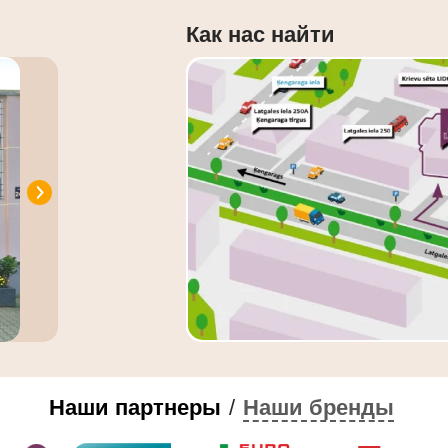
Как нас найти
Наши партнеры
/
Наши бренды