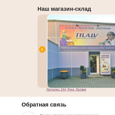
Наш магазин-склад
Латгалес 244, Рига, Латвия
Обратная связь