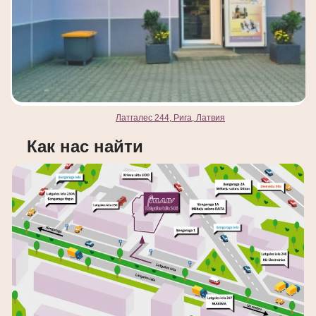
Латгалес 244, Рига, Латвия
Как нас найти