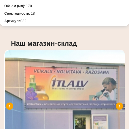
Объем (мл):
170
Срок годности:
18
Артикул:
032
Наш магазин-склад