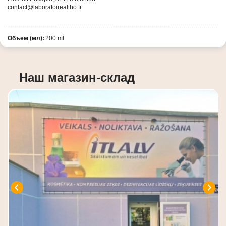
contact@laboratoirealtho.fr
Объем (мл):
200 ml
Наш магазин-склад