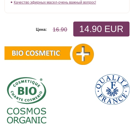
Качество эфирных масел-очень важный вопрос!
14.90 EUR
16.90
Цена: