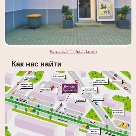
Латгалес 244, Рига, Латвия
Как нас найти