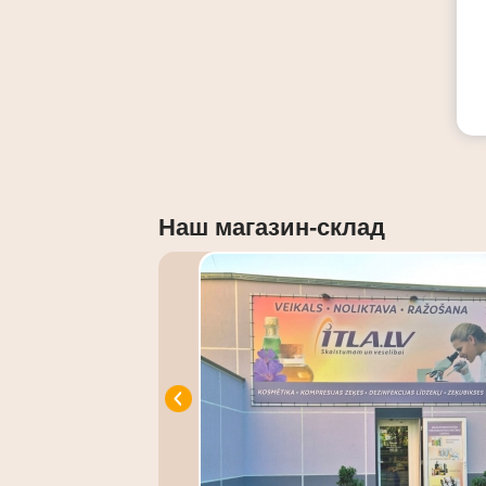
Наш магазин-склад